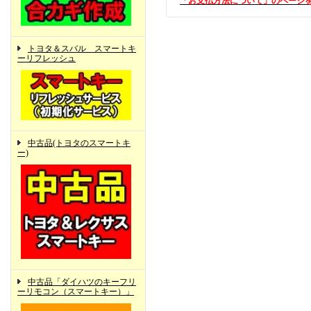
「お支払方法について」のページ
トヨタ＆スバル スマートキ
ーリフレッシュ
中古品(トヨタのスマートキ
ー)
中古品「ダイハツのキーフリ
ーリモコン（スマートキー）」