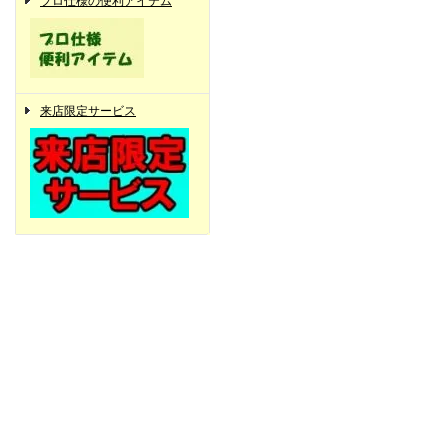
プロ仕様の便利アイテム
来店限定サービス