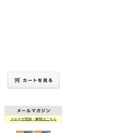
メルマガ登録・解除はこちら