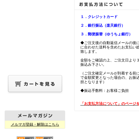
１．クレジットカード
２．銀行振込（楽天銀行）
３．郵便振替（ゆうちょ銀行）
◆ご注文後の自動返信メールの後
に合わせた送料を含めたお支払い
致します。
金額をご確認の上、ご注文日より
振込み下さい。
（ご注文確定メールが到着する前
で金額変更となった場合の、お振
担となります）
◆振込手数料：お客様ご負担
「お支払方法について」のページ
メルマガ登録・解除はこちら