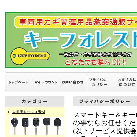
交換用キーレス素材
スマートキー＆キー
の事ならお任せくだ
(以下サービス提供