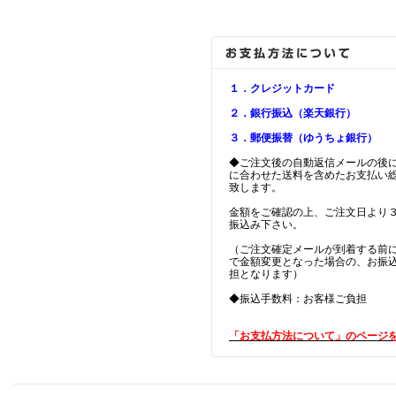
１．クレジットカード
２．銀行振込（楽天銀行）
３．郵便振替（ゆうちょ銀行）
◆ご注文後の自動返信メールの後
に合わせた送料を含めたお支払い
致します。
金額をご確認の上、ご注文日より
振込み下さい。
（ご注文確定メールが到着する前
で金額変更となった場合の、お振
担となります）
◆振込手数料：お客様ご負担
「お支払方法について」のページ