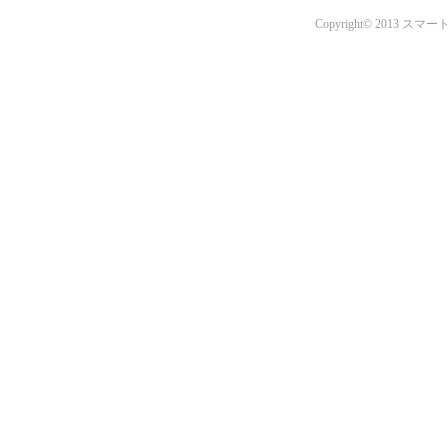
Copyright© 201