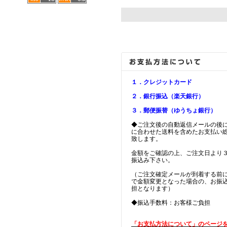
１．クレジットカード
２．銀行振込（楽天銀行）
３．郵便振替（ゆうちょ銀行）
◆ご注文後の自動返信メールの後
に合わせた送料を含めたお支払い
致します。
金額をご確認の上、ご注文日より
振込み下さい。
（ご注文確定メールが到着する前
で金額変更となった場合の、お振
担となります）
◆振込手数料：お客様ご負担
「お支払方法について」のページ