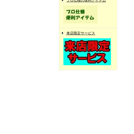
プロ仕様の便利アイテム
来店限定サービス