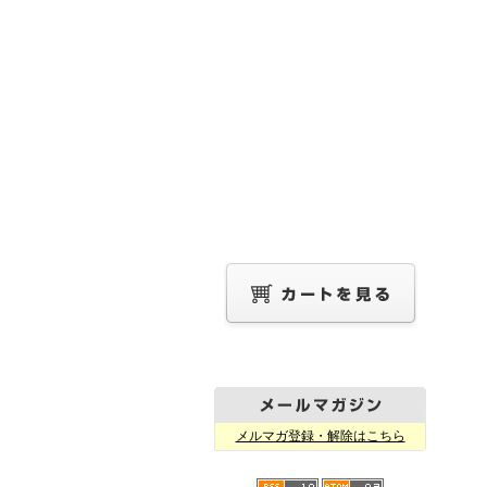
メルマガ登録・解除はこちら