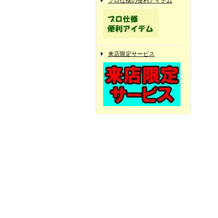
プロ仕様の便利アイテム
来店限定サービス