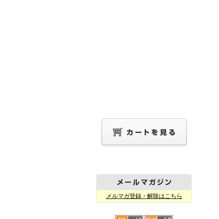
メルマガ登録・解除はこちら