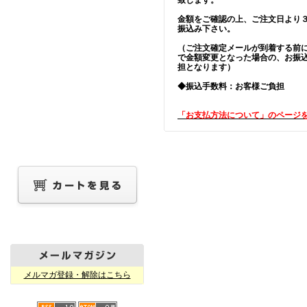
金額をご確認の上、ご注文日より
振込み下さい。
（ご注文確定メールが到着する前
で金額変更となった場合の、お振
担となります）
◆振込手数料：お客様ご負担
「お支払方法について」のページ
メルマガ登録・解除はこちら