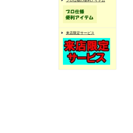
プロ仕様の便利アイテム
来店限定サービス