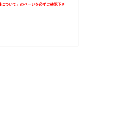
料について」のページを必ずご確認下さ