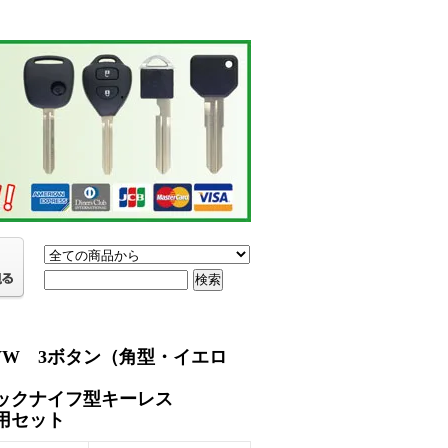
VW 3ボタン（角型・イエロ
ックナイフ型キーレス
用セット