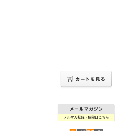
メルマガ登録・解除はこちら