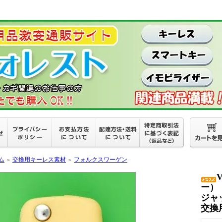
ム
交換用キーレス素材
フォルクスワーゲン
＞
＞
ー）
ジャ
交換